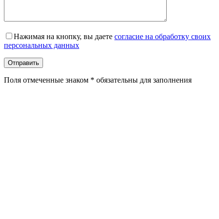
Оставьте это поле пустым.
Нажимая на кнопку, вы даете
согласие на обработку своих
персональных данных
Поля отмеченные знаком * обязательны для заполнения