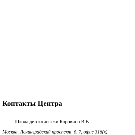
Контакты Центра
Школа детекции лжи
Коровина В.В.
Москва, Ленинградский проспект,
д. 7, офис 316(к)