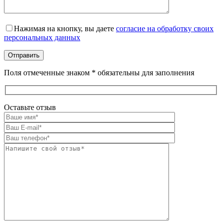
Оставьте это поле пустым.
Нажимая на кнопку, вы даете
согласие на обработку своих
персональных данных
Поля отмеченные знаком * обязательны для заполнения
Оставьте отзыв