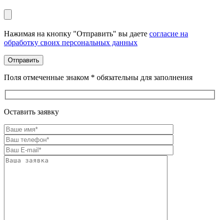
Оставьте это поле пустым.
Нажимая на кнопку "Отправить" вы даете
согласие на
обработку своих персональных данных
Поля отмеченные знаком * обязательны для заполнения
Оставить заявку