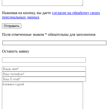
Оставьте это поле пустым.
Нажимая на кнопку, вы даете
согласие на обработку своих
персональных данных
Поля отмеченные знаком * обязательны для заполнения
Оставить заявку