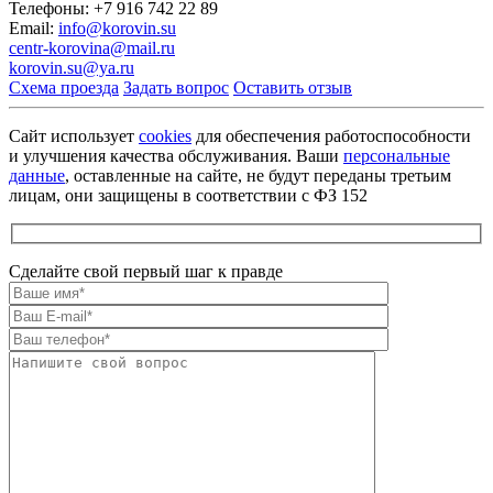
Телефоны:
+7 916 742 22 89
Email:
info@korovin.su
centr-korovina@mail.ru
korovin.su@ya.ru
Схема проезда
Задать вопрос
Оставить отзыв
Сайт использует
cookies
для обеспечения работоспособности
и улучшения качества обслуживания. Ваши
персональные
данные
, оставленные на сайте, не будут переданы третьим
лицам, они защищены в соответствии с ФЗ 152
Сделайте свой первый шаг к правде