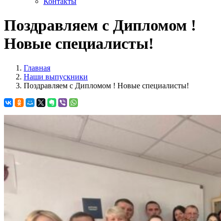
Контакты
Поздравляем с Дипломом !
Новые специалисты!
Главная
Наши выпускники
Поздравляем с Дипломом ! Новые специалисты!