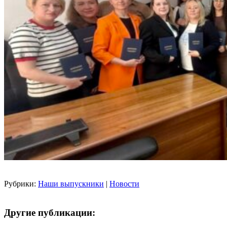
Рубрики:
Наши выпускники
|
Новости
Другие публикации: