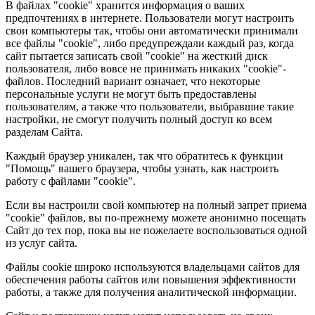
В файлах "cookie" хранится информация о ваших
предпочтениях в интернете. Пользователи могут настроить
свои компьютеры так, чтобы они автоматически принимали
все файлы "cookie", либо предупреждали каждый раз, когда
сайт пытается записать свой "cookie" на жесткий диск
пользователя, либо вовсе не принимать никаких "cookie"-
файлов. Последний вариант означает, что некоторые
персональные услуги не могут быть предоставлены
пользователям, а также что пользователи, выбравшие такие
настройки, не смогут получить полный доступ ко всем
разделам Сайта.
Каждый браузер уникален, так что обратитесь к функции
"Помощь" вашего браузера, чтобы узнать, как настроить
работу с файлами "cookie".
Если вы настроили свой компьютер на полный запрет приема
"cookie" файлов, вы по-прежнему можете анонимно посещать
Сайт до тех пор, пока вы не пожелаете воспользоваться одной
из услуг сайта.
Файлы cookie широко используются владельцами сайтов для
обеспечения работы сайтов или повышения эффективности
работы, а также для получения аналитической информации.