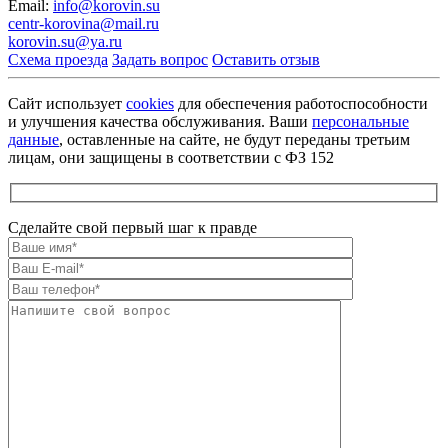
Email:
info@korovin.su
centr-korovina@mail.ru
korovin.su@ya.ru
Схема проезда
Задать вопрос
Оставить отзыв
Сайт использует
cookies
для обеспечения работоспособности
и улучшения качества обслуживания. Ваши
персональные
данные
, оставленные на сайте, не будут переданы третьим
лицам, они защищены в соответствии с ФЗ 152
Сделайте свой первый шаг к правде