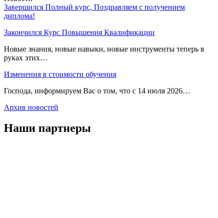
Завершился Полный курс, Поздравляем с получением
диплома!
Закончился Курс Повышения Квалификации
Новые знания, новые навыки, новые инструменты теперь в
руках этих…
Изменения в стоимости обучения
Господа, информируем Вас о том, что с 14 июля 2026…
Архив новостей
Наши партнеры