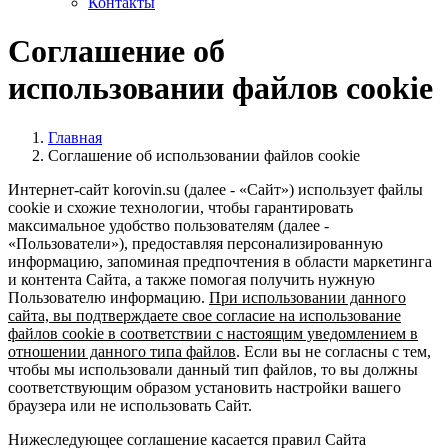
Контакты
Соглашение об
использовании файлов cookie
Главная
Соглашение об использовании файлов cookie
Интернет-сайт korovin.su (далее - «Сайт») использует файлы
cookie и схожие технологии, чтобы гарантировать
максимальное удобство пользователям (далее -
«Пользователи»), предоставляя персонализированную
информацию, запоминая предпочтения в области маркетинга
и контента Сайта, а также помогая получить нужную
Пользователю информацию.
При использовании данного
сайта, вы подтверждаете свое согласие на использование
файлов cookie в соответствии с настоящим уведомлением в
отношении данного типа файлов
. Если вы не согласны с тем,
чтобы мы использовали данный тип файлов, то вы должны
соответствующим образом установить настройки вашего
браузера или не использовать Сайт.
Нижеследующее соглашение касается правил Сайта