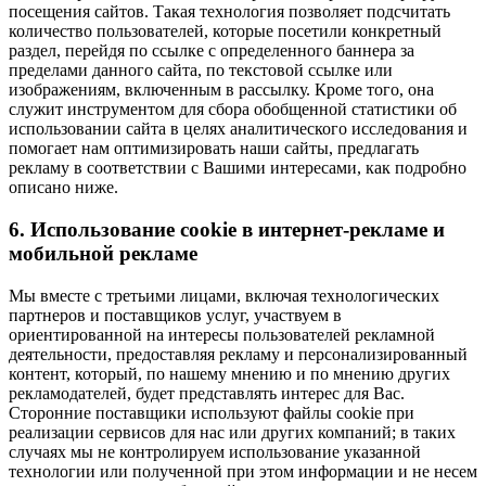
посещения сайтов. Такая технология позволяет подсчитать
количество пользователей, которые посетили конкретный
раздел, перейдя по ссылке с определенного баннера за
пределами данного сайта, по текстовой ссылке или
изображениям, включенным в рассылку. Кроме того, она
служит инструментом для сбора обобщенной статистики об
использовании сайта в целях аналитического исследования и
помогает нам оптимизировать наши сайты, предлагать
рекламу в соответствии с Вашими интересами, как подробно
описано ниже.
6. Использование
cookie
в интернет-рекламе и
мобильной рекламе
Мы вместе с третьими лицами, включая технологических
партнеров и поставщиков услуг, участвуем в
ориентированной на интересы пользователей рекламной
деятельности, предоставляя рекламу и персонализированный
контент, который, по нашему мнению и по мнению других
рекламодателей, будет представлять интерес для Вас.
Сторонние поставщики используют файлы cookie при
реализации сервисов для нас или других компаний; в таких
случаях мы не контролируем использование указанной
технологии или полученной при этом информации и не несем