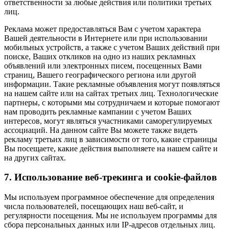
ответственности за любые действия или политики третьих
лиц.
Реклама может предоставляться Вам с учетом характера
Вашей деятельности в Интернете или при использовании
мобильных устройств, а также с учетом Ваших действий при
поиске, Ваших откликов на одно из наших рекламных
объявлений или электронных писем, посещенных Вами
страниц, Вашего географического региона или другой
информации. Такие рекламные объявления могут появляться
на нашем сайте или на сайтах третьих лиц. Технологические
партнеры, с которыми мы сотрудничаем и которые помогают
нам проводить рекламные кампании с учетом Ваших
интересов, могут являться участниками саморегулируемых
ассоциаций. На данном сайте Вы можете также видеть
рекламу третьих лиц в зависимости от того, какие страницы
Вы посещаете, какие действия выполняете на нашем сайте и
на других сайтах.
7. Использование веб-трекинга и cookie-файлов
Мы используем программное обеспечение для определения
числа пользователей, посещающих наш веб-сайт, и
регулярности посещения. Мы не используем программы для
сбора персональных данных или IP-адресов отдельных лиц.