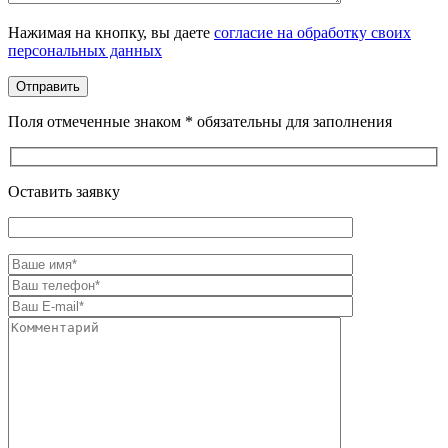
Оставьте это поле пустым.
Нажимая на кнопку, вы даете
согласие на обработку своих
персональных данных
Поля отмеченные знаком * обязательны для заполнения
Оставить заявку