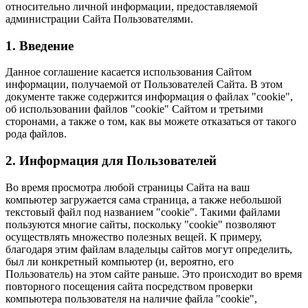
относительно личной информации, предоставляемой
администрации Сайта Пользователями.
1. Введение
Данное соглашение касается использования Сайтом
информации, получаемой от Пользователей Сайта. В этом
документе также содержится информация о файлах "cookie",
об использовании файлов "cookie" Сайтом и третьими
сторонами, а также о том, как вы можете отказаться от такого
рода файлов.
2. Информация для Пользователей
Во время просмотра любой страницы Сайта на ваш
компьютер загружается сама страница, а также небольшой
текстовый файл под названием "cookie". Такими файлами
пользуются многие сайты, поскольку "cookie" позволяют
осуществлять множество полезных вещей. К примеру,
благодаря этим файлам владельцы сайтов могут определить,
был ли конкретный компьютер (и, вероятно, его
Пользователь) на этом сайте раньше. Это происходит во время
повторного посещения сайта посредством проверки
компьютера пользователя на наличие файла "cookie",