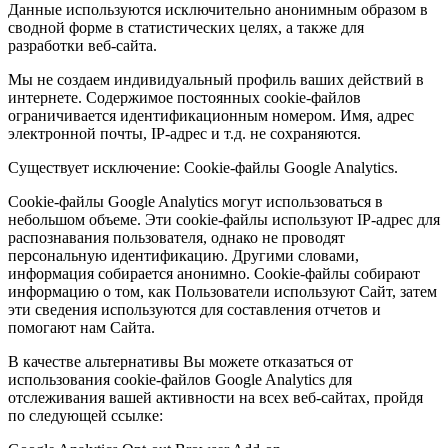
Данные используются исключительно анонимным образом в
сводной форме в статистических целях, а также для
разработки веб-сайта.
Мы не создаем индивидуальный профиль ваших действий в
интернете. Содержимое постоянных cookie-файлов
ограничивается идентификационным номером. Имя, адрес
электронной почты, IP-адрес и т.д. не сохраняются.
Существует исключение: Cookie-файлы Google Analytics.
Cookie-файлы Google Analytics могут использоваться в
небольшом объеме. Эти cookie-файлы используют IP-адрес для
распознавания пользователя, однако не проводят
персональную идентификацию. Другими словами,
информация собирается анонимно. Cookie-файлы собирают
информацию о том, как Пользователи используют Сайт, затем
эти сведения используются для составления отчетов и
помогают нам Сайта.
В качестве альтернативы Вы можете отказаться от
использования cookie-файлов Google Analytics для
отслеживания вашей активности на всех веб-сайтах, пройдя
по следующей ссылке: