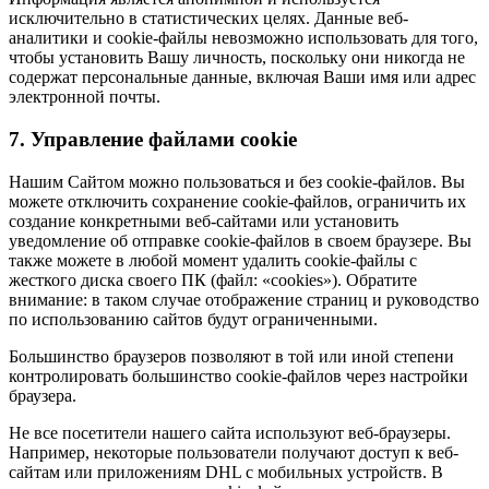
исключительно в статистических целях. Данные веб-
аналитики и cookie-файлы невозможно использовать для того,
чтобы установить Вашу личность, поскольку они никогда не
содержат персональные данные, включая Ваши имя или адрес
электронной почты.
7. Управление файлами cookie
Нашим Сайтом можно пользоваться и без cookie-файлов. Вы
можете отключить сохранение cookie-файлов, ограничить их
создание конкретными веб-сайтами или установить
уведомление об отправке cookie-файлов в своем браузере. Вы
также можете в любой момент удалить cookie-файлы с
жесткого диска своего ПК (файл: «cookies»). Обратите
внимание: в таком случае отображение страниц и руководство
по использованию сайтов будут ограниченными.
Большинство браузеров позволяют в той или иной степени
контролировать большинство cookie-файлов через настройки
браузера.
Не все посетители нашего сайта используют веб-браузеры.
Например, некоторые пользователи получают доступ к веб-
сайтам или приложениям DHL с мобильных устройств. В