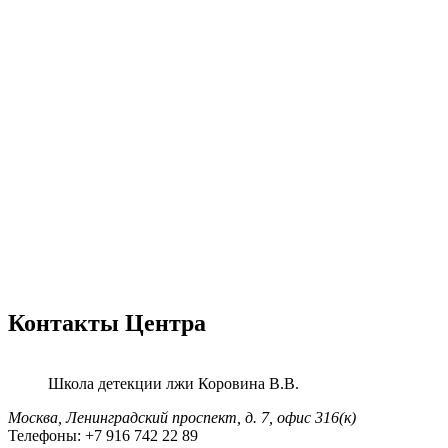
Контакты Центра
Школа детекции лжи
Коровина В.В.
Москва, Ленинградский проспект,
д. 7, офис 316(к)
Телефоны:
+7 916 742 22 89