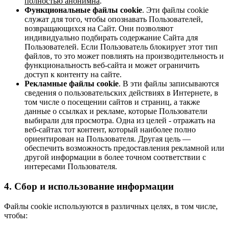
полностью анонимна
.
Функциональные файлы cookie
. Эти файлы cookie
служат для того, чтобы опознавать Пользователей,
возвращающихся на Сайт. Они позволяют
индивидуально подбирать содержание Сайта для
Пользователей. Если Пользователь блокирует этот тип
файлов, то это может повлиять на производительность и
функциональность веб-сайта и может ограничить
доступ к контенту на сайте.
Рекламные файлы cookie
. В эти файлы записываются
сведения о пользовательских действиях в Интернете, в
том числе о посещении сайтов и страниц, а также
данные о ссылках и рекламе, которые Пользователи
выбирали для просмотра. Одна из целей - отражать на
веб-сайтах тот контент, который наиболее полно
ориентирован на Пользователя. Другая цель —
обеспечить возможность предоставления рекламной или
другой информации в более точном соответствии с
интересами Пользователя.
4. Сбор и использование информации
Файлы cookie используются в различных целях, в том числе,
чтобы: