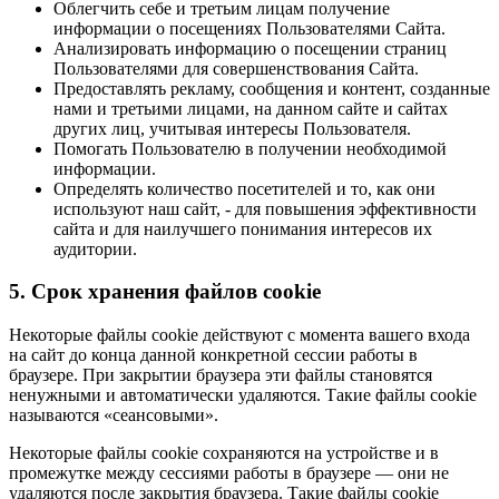
Облегчить себе и третьим лицам получение
информации о посещениях Пользователями Сайта.
Анализировать информацию о посещении страниц
Пользователями для совершенствования Сайта.
Предоставлять рекламу, сообщения и контент, созданные
нами и третьими лицами, на данном сайте и сайтах
других лиц, учитывая интересы Пользователя.
Помогать Пользователю в получении необходимой
информации.
Определять количество посетителей и то, как они
используют наш сайт, - для повышения эффективности
сайта и для наилучшего понимания интересов их
аудитории.
5. Срок хранения файлов cookie
Некоторые файлы cookie действуют с момента вашего входа
на сайт до конца данной конкретной сессии работы в
браузере. При закрытии браузера эти файлы становятся
ненужными и автоматически удаляются. Такие файлы cookie
называются «сеансовыми».
Некоторые файлы cookie сохраняются на устройстве и в
промежутке между сессиями работы в браузере — они не
удаляются после закрытия браузера. Такие файлы cookie