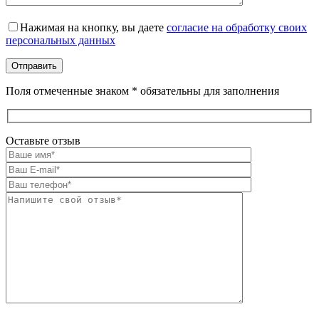
Оставьте это поле пустым.
Нажимая на кнопку, вы даете
согласие на обработку своих
персональных данных
Поля отмеченные знаком * обязательны для заполнения
Оставьте отзыв