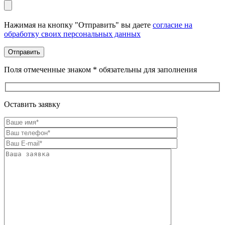
Оставьте это поле пустым.
Нажимая на кнопку "Отправить" вы даете
согласие на
обработку своих персональных данных
Поля отмеченные знаком * обязательны для заполнения
Оставить заявку