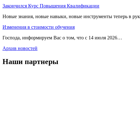
Закончился Курс Повышения Квалификации
Новые знания, новые навыки, новые инструменты теперь в ру
Изменения в стоимости обучения
Господа, информируем Вас о том, что с 14 июля 2026…
Архив новостей
Наши партнеры