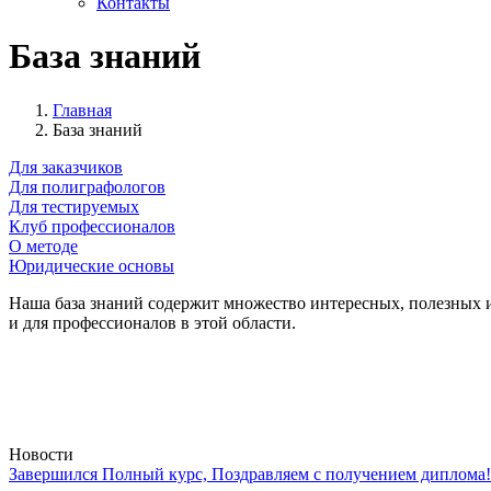
Контакты
База знаний
Главная
База знаний
Для заказчиков
Для полиграфологов
Для тестируемых
Клуб профессионалов
О методе
Юридические основы
Наша база знаний содержит множество интересных, полезных и
и для профессионалов в этой области.
Новости
Завершился Полный курс, Поздравляем с получением диплома!