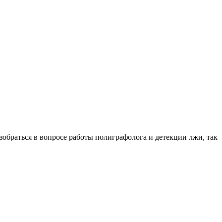
обраться в вопросе работы полиграфолога и детекции лжи, так