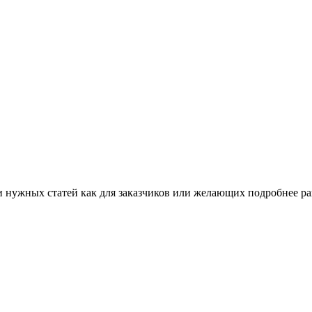
 нужных статей как для заказчиков или желающих подробнее раз