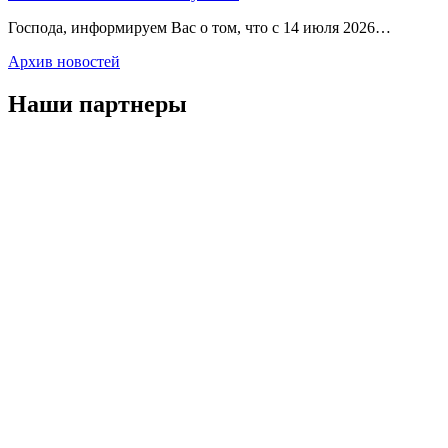
Господа, информируем Вас о том, что с 14 июля 2026…
Архив новостей
Наши партнеры