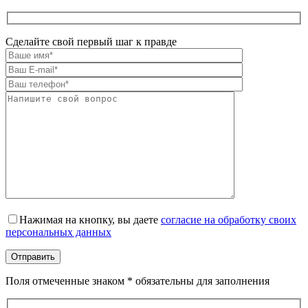
Сделайте свой первый шаг к правде
Оставьте это поле пустым.
Нажимая на кнопку, вы даете
согласие на обработку своих
персональных данных
Поля отмеченные знаком * обязательны для заполнения