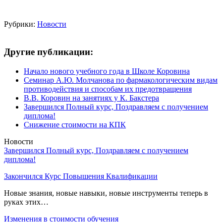
Рубрики:
Новости
Другие публикации:
Начало нового учебного года в Школе Коровина
Семинар А.Ю. Молчанова по фармакологическим видам
противодействия и способам их предотвращения
В.В. Коровин на занятиях у К. Бакстера
Завершился Полный курс, Поздравляем с получением
диплома!
Снижение стоимости на КПК
Новости
Завершился Полный курс, Поздравляем с получением
диплома!
Закончился Курс Повышения Квалификации
Новые знания, новые навыки, новые инструменты теперь в
руках этих…
Изменения в стоимости обучения