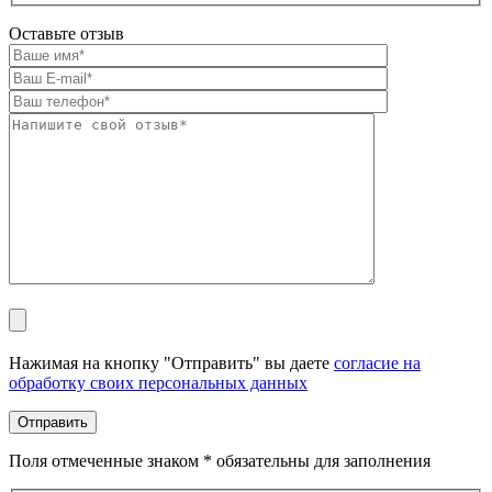
Оставьте отзыв
Оставьте это поле пустым.
Нажимая на кнопку "Отправить" вы даете
согласие на
обработку своих персональных данных
Поля отмеченные знаком * обязательны для заполнения