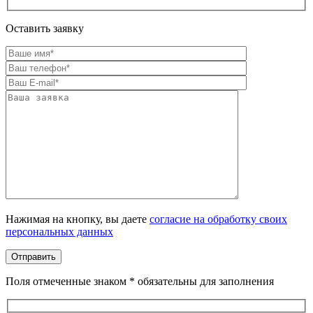
Оставить заявку
Оставьте это поле пустым.
Нажимая на кнопку, вы даете
согласие на обработку своих
персональных данных
Поля отмеченные знаком * обязательны для заполнения