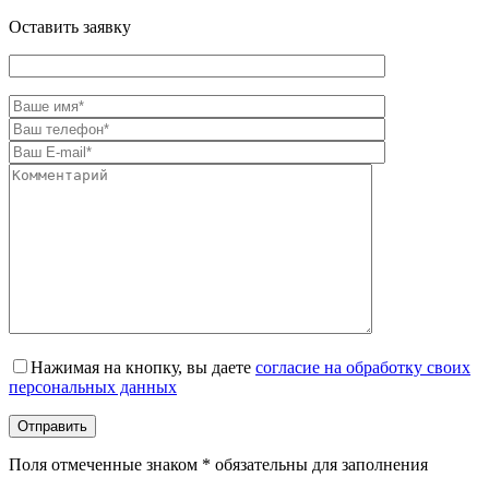
Оставить заявку
Оставьте это поле пустым.
Нажимая на кнопку, вы даете
согласие на обработку своих
персональных данных
Поля отмеченные знаком * обязательны для заполнения