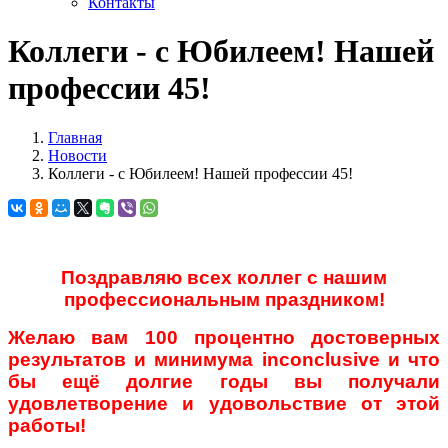
Контакты
Коллеги - с Юбилеем! Нашей
профессии 45!
Главная
Новости
Коллеги - с Юбилеем! Нашей профессии 45!
Поздравляю всех коллег с нашим
профессиональным праздником!
Желаю вам 100 процентно достоверных
результатов и минимума
inconclusive и что
бы ещё долгие годы вы получали
удовлетворение и удовольствие от этой
работы!