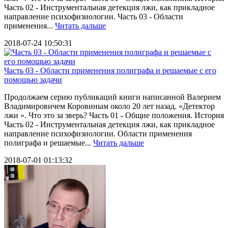
Часть 02 - Инструментальная детекция лжи, как прикладное
направление психофизиологии. Часть 03 - Области
применения...
Читать дальше
2018-07-24 10:50:31
Часть 03 - Области применения полиграфа и решаемые с его
помощью задачи
Продолжаем серию публикаций книги написанной Валерием
Владимировичем Коровиным около 20 лет назад. «Детектор
лжи ». Что это за зверь? Часть 01 - Общие положения. История
Часть 02 - Инструментальная детекция лжи, как прикладное
направление психофизиологии. Области применения
полиграфа и решаемые...
Читать дальше
2018-07-01 01:13:32