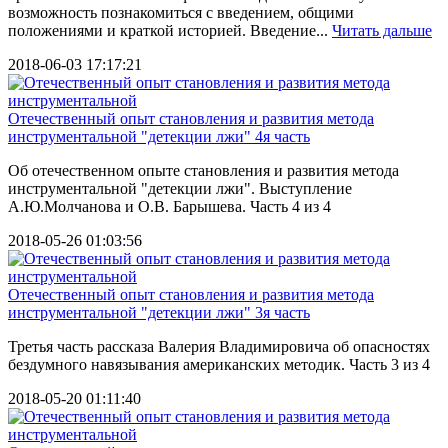
возможность познакомиться с введением, общими
положениями и краткой историей. Введение...
Читать дальше
2018-06-03 17:17:21
Отечественный опыт становления и развития метода
инструментальной "детекции лжи" 4я часть
Об отечественном опыте становления и развития метода
инструментальной "детекции лжи". Выступление
А.Ю.Молчанова и О.В. Барышева. Часть 4 из 4
2018-05-26 01:03:56
Отечественный опыт становления и развития метода
инструментальной "детекции лжи" 3я часть
Третья часть рассказа Валерия Владимировича об опасностях
бездумного навязывания американских методик. Часть 3 из 4
2018-05-20 01:11:40