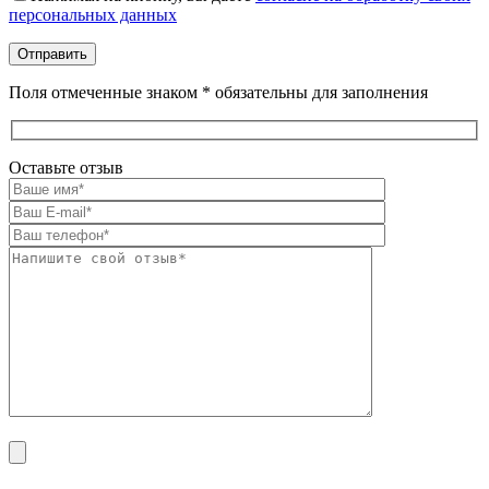
персональных данных
Поля отмеченные знаком * обязательны для заполнения
Оставьте отзыв
Оставьте это поле пустым.