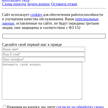
Схема проезда
Задать вопрос
Оставить отзыв
Сайт использует
cookies
для обеспечения работоспособности
и улучшения качества обслуживания. Ваши
персональные
данные
, оставленные на сайте, не будут переданы третьим
лицам, они защищены в соответствии с ФЗ 152
Сделайте свой первый шаг к правде
Оставьте это поле пустым.
Нажимая на кнопку, вы даете
согласие на обработку своих