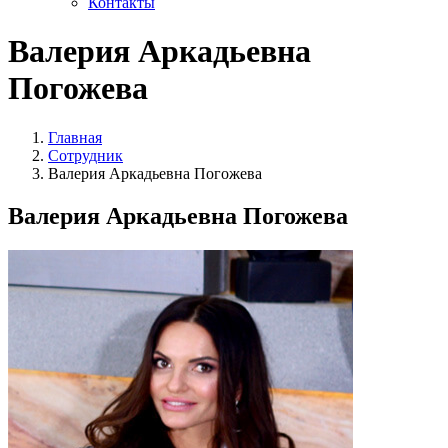
Контакты
Валерия Аркадьевна
Погожева
Главная
Сотрудник
Валерия Аркадьевна Погожева
Валерия Аркадьевна Погожева