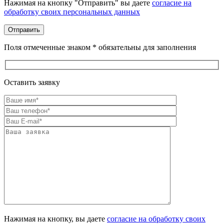
Нажимая на кнопку "Отправить" вы даете
согласие на
обработку своих персональных данных
Поля отмеченные знаком * обязательны для заполнения
Оставить заявку
Оставьте это поле пустым.
Нажимая на кнопку, вы даете
согласие на обработку своих