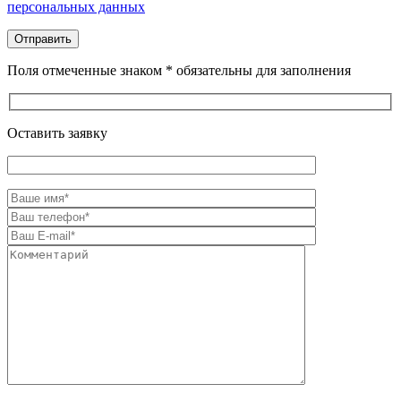
персональных данных
Поля отмеченные знаком * обязательны для заполнения
Оставить заявку
Оставьте это поле пустым.