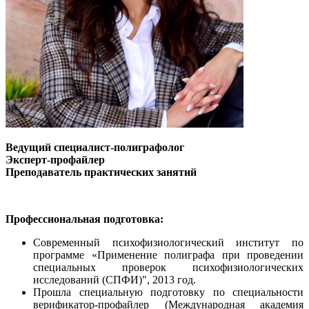
Ведущий специалист-полиграфолог
Эксперт-профайлер
Преподаватель практических занятий
Профессиональная подготовка:
Современный психофизиологический институт по
программе «Применение полиграфа при проведении
специальных проверок психофизиологических
исследований (СПФИ)", 2013 год.
Прошла специальную подготовку по специальности
верификатор-профайлер (Международная академия