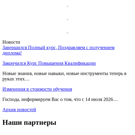
Новости
Завершился Полный курс, Поздравляем с получением
диплома!
Закончился Курс Повышения Квалификации
Новые знания, новые навыки, новые инструменты теперь в
руках этих…
Изменения в стоимости обучения
Господа, информируем Вас о том, что с 14 июля 2026…
Архив новостей
Наши партнеры