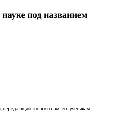
 науке под названием
т, передающий энергию нам, его ученикам.