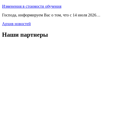
Изменения в стоимости обучения
Господа, информируем Вас о том, что с 14 июля 2026…
Архив новостей
Наши партнеры