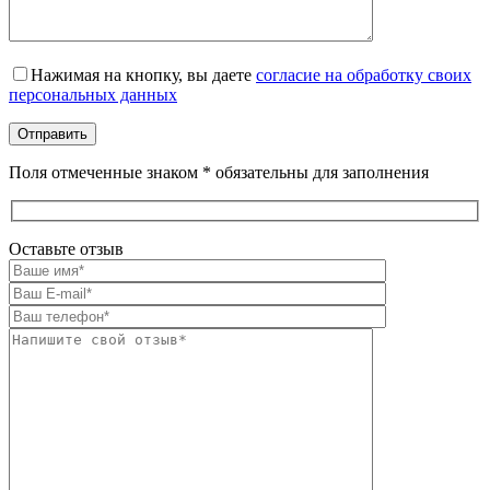
Оставьте это поле пустым.
Нажимая на кнопку, вы даете
согласие на обработку своих
персональных данных
Поля отмеченные знаком * обязательны для заполнения
Оставьте отзыв