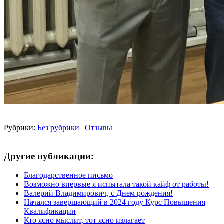
Рубрики:
Без рубрики
|
Отзывы
Другие публикации:
Благодарственное письмо
Возможно впервые я испытала такой кайф от работы!
Валерий Владимирович, с Днем рождения!
Начался завершающий в 2024 году Курс Повышения
Квалификации
Кто ясно мыслит, тот ясно излагает