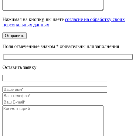
Оставьте это поле пустым.
Нажимая на кнопку, вы даете
согласие на обработку своих
персональных данных
Поля отмеченные знаком * обязательны для заполнения
Оставить заявку