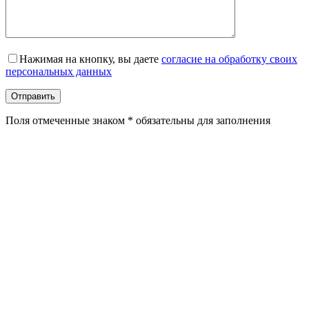
Оставьте это поле пустым.
Нажимая на кнопку, вы даете
согласие на обработку своих
персональных данных
Поля отмеченные знаком * обязательны для заполнения