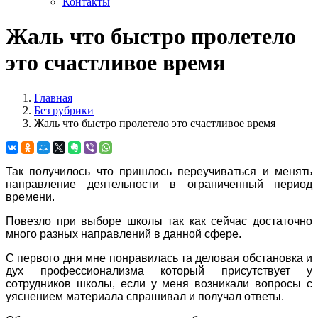
Контакты
Жаль что быстро пролетело
это счастливое время
Главная
Без рубрики
Жаль что быстро пролетело это счастливое время
Так получилось что пришлось переучиваться и менять
направление деятельности в ограниченный период
времени.
Повезло при выборе школы так как сейчас достаточно
много разных направлений в данной сфере.
С первого дня мне понравилась та деловая обстановка и
дух профессионализма который присутствует у
сотрудников школы, если у меня возникали вопросы с
уяснением материала спрашивал и получал ответы.