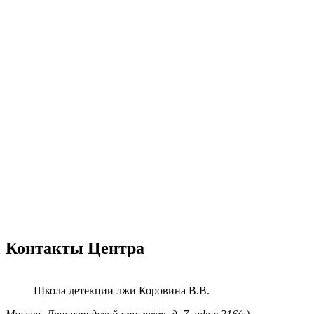
Контакты Центра
Школа детекции лжи
Коровина В.В.