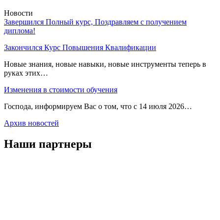
Новости
Завершился Полный курс, Поздравляем с получением
диплома!
Закончился Курс Повышения Квалификации
Новые знания, новые навыки, новые инструменты теперь в
руках этих…
Изменения в стоимости обучения
Господа, информируем Вас о том, что с 14 июля 2026…
Архив новостей
Наши партнеры