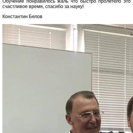
Обучение понравилось жаль что быстро пролетело это
счастливое время, спасибо за науку!
Константин Белов