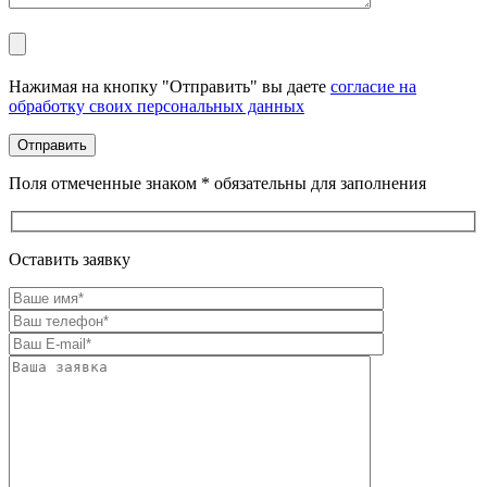
Оставьте это поле пустым.
Нажимая на кнопку "Отправить" вы даете
согласие на
обработку своих персональных данных
Поля отмеченные знаком * обязательны для заполнения
Оставить заявку