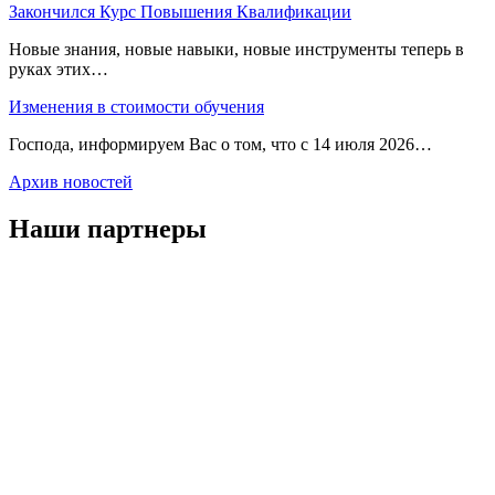
Закончился Курс Повышения Квалификации
Новые знания, новые навыки, новые инструменты теперь в
руках этих…
Изменения в стоимости обучения
Господа, информируем Вас о том, что с 14 июля 2026…
Архив новостей
Наши партнеры