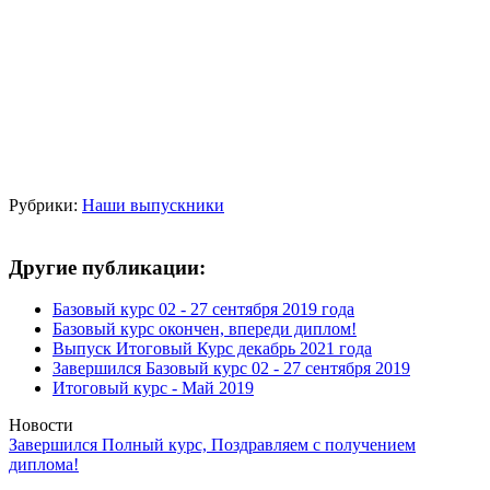
Рубрики:
Наши выпускники
Другие публикации:
Базовый курс 02 - 27 сентября 2019 года
Базовый курс окончен, впереди диплом!
Выпуск Итоговый Курс декабрь 2021 года
Завершился Базовый курс 02 - 27 сентября 2019
Итоговый курс - Май 2019
Новости
Завершился Полный курс, Поздравляем с получением
диплома!