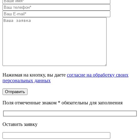
Оставьте это поле пустым.
Нажимая на кнопку, вы даете
согласие на обработку своих
персональных данных
Поля отмеченные знаком * обязательны для заполнения
Оставить заявку