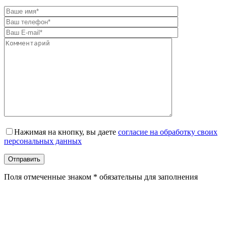
Оставьте это поле пустым.
Нажимая на кнопку, вы даете
согласие на обработку своих
персональных данных
Поля отмеченные знаком * обязательны для заполнения