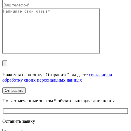
Оставьте это поле пустым.
Нажимая на кнопку "Отправить" вы даете
согласие на
обработку своих персональных данных
Поля отмеченные знаком * обязательны для заполнения
Оставить заявку