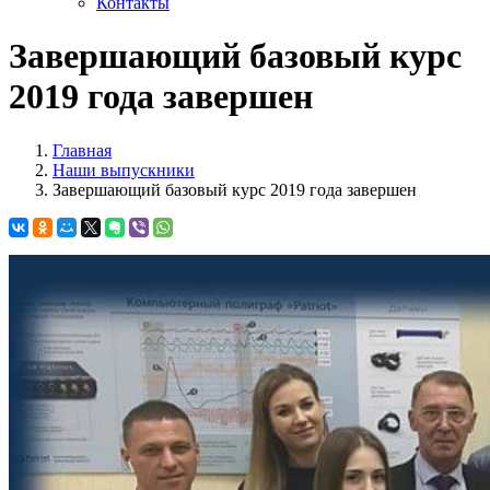
Контакты
Завершающий базовый курс
2019 года завершен
Главная
Наши выпускники
Завершающий базовый курс 2019 года завершен