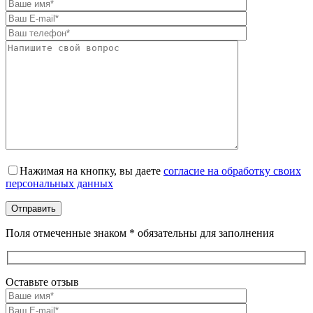
Оставьте это поле пустым.
Нажимая на кнопку, вы даете
согласие на обработку своих
персональных данных
Поля отмеченные знаком * обязательны для заполнения
Оставьте отзыв