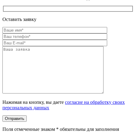
Оставить заявку
Оставьте это поле пустым.
Нажимая на кнопку, вы даете
согласие на обработку своих
персональных данных
Поля отмеченные знаком * обязательны для заполнения