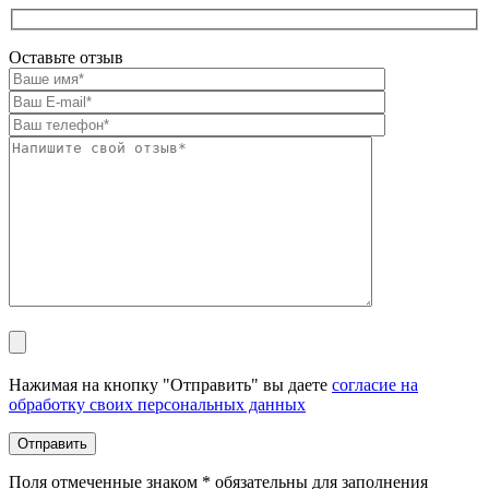
Оставьте отзыв
Оставьте это поле пустым.
Нажимая на кнопку "Отправить" вы даете
согласие на
обработку своих персональных данных
Поля отмеченные знаком * обязательны для заполнения