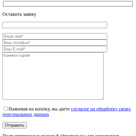
Оставить заявку
Оставьте это поле пустым.
Нажимая на кнопку, вы даете
согласие на обработку своих
персональных данных
Поля отмеченные знаком * обязательны для заполнения