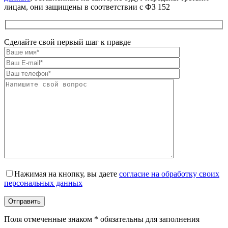
лицам, они защищены в соответствии с ФЗ 152
Сделайте свой первый шаг к правде
Оставьте это поле пустым.
Нажимая на кнопку, вы даете
согласие на обработку своих
персональных данных
Поля отмеченные знаком * обязательны для заполнения