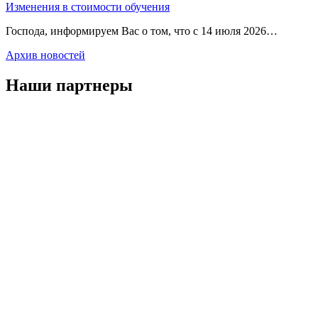
Изменения в стоимости обучения
Господа, информируем Вас о том, что с 14 июля 2026…
Архив новостей
Наши партнеры