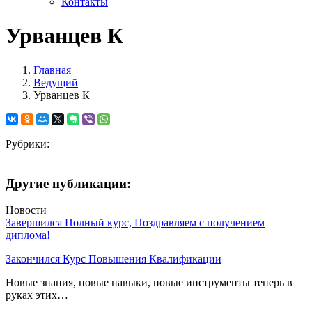
Контакты
Урванцев К
Главная
Ведущий
Урванцев К
Рубрики:
Другие публикации:
Новости
Завершился Полный курс, Поздравляем с получением
диплома!
Закончился Курс Повышения Квалификации
Новые знания, новые навыки, новые инструменты теперь в
руках этих…