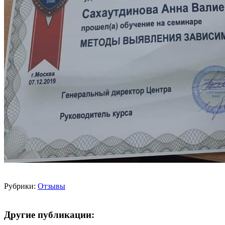
Рубрики:
Отзывы
Другие публикации: