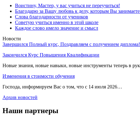
Воистину, Мастер, у вас учиться не переучиться!
Благодарю за Вашу любовь к делу, которым Вы занимаете
Слова благодарности от учеников
Советую учиться именно в этой школе
Каждое слово имело значение и смысл
Новости
Завершился Полный курс, Поздравляем с получением диплома!
Закончился Курс Повышения Квалификации
Новые знания, новые навыки, новые инструменты теперь в ру
Изменения в стоимости обучения
Господа, информируем Вас о том, что с 14 июля 2026…
Архив новостей
Наши партнеры