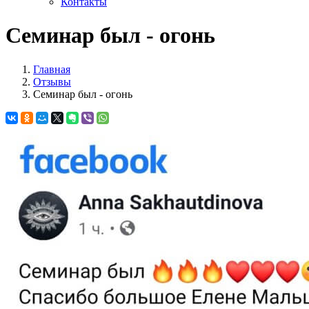
Контакты
Семинар был - огонь
Главная
Отзывы
Семинар был - огонь