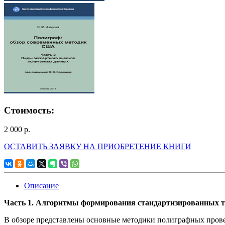
Стоимость:
2 000
р.
ОСТАВИТЬ ЗАЯВКУ НА ПРИОБРЕТЕНИЕ КНИГИ
Описание
Часть 1. Алгоритмы формирования стандартизированных те
В обзоре представлены основные методики полиграфных прове