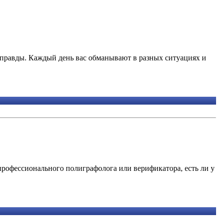
ой правды. Каждый день вас обманывают в разных ситуациях и
профессионального полиграфолога или верификатора, есть ли у