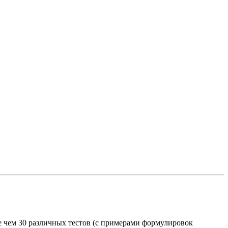
 чем 30 различных тестов (с примерами формулировок