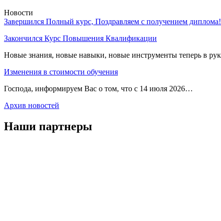
Новости
Завершился Полный курс, Поздравляем с получением диплома!
Закончился Курс Повышения Квалификации
Новые знания, новые навыки, новые инструменты теперь в ру
Изменения в стоимости обучения
Господа, информируем Вас о том, что с 14 июля 2026…
Архив новостей
Наши партнеры