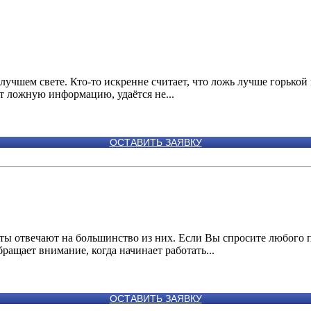
в лучшем свете. Кто-то искренне считает, что ложь лучше горьк
т ложную информацию, удаётся не...
ОСТАВИТЬ ЗАЯВКУ
ты отвечают на большинство из них. Если Вы спросите любого 
ращает внимание, когда начинает работать...
ОСТАВИТЬ ЗАЯВКУ