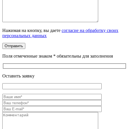
Оставьте это поле пустым.
Нажимая на кнопку, вы даете
согласие на обработку своих
персональных данных
Поля отмеченные знаком * обязательны для заполнения
Оставить заявку