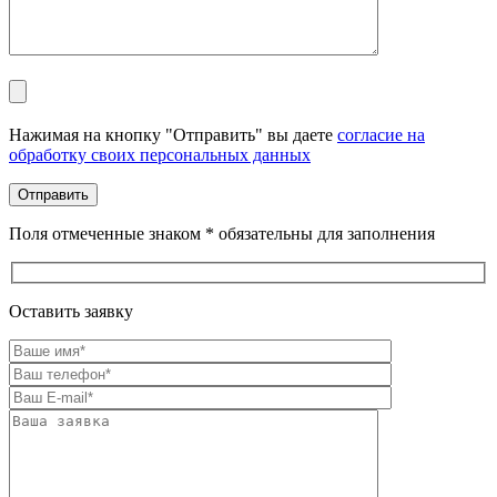
Оставьте это поле пустым.
Нажимая на кнопку "Отправить" вы даете
согласие на
обработку своих персональных данных
Поля отмеченные знаком * обязательны для заполнения
Оставить заявку