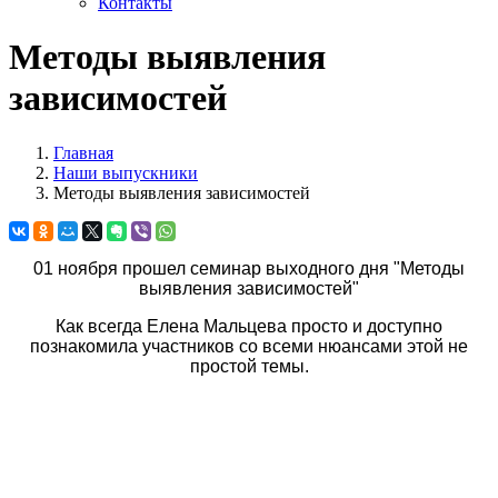
Контакты
Методы выявления
зависимостей
Главная
Наши выпускники
Методы выявления зависимостей
01 ноября прошел семинар выходного дня "Методы
выявления зависимостей"
Как всегда Елена Мальцева просто и доступно
познакомила участников со всеми нюансами этой не
простой темы.
софосбувир в красноярске