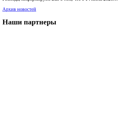
Архив новостей
Наши партнеры