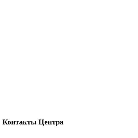
Контакты Центра