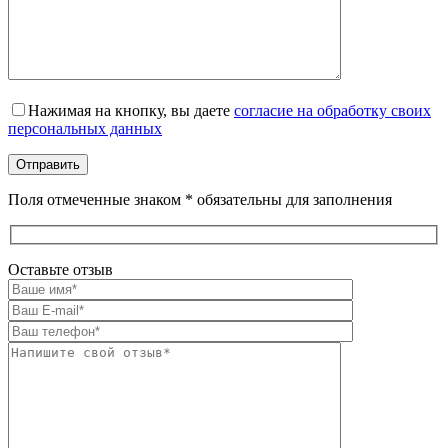
Оставьте это поле пустым.
Нажимая на кнопку, вы даете
согласие на обработку своих
персональных данных
Поля отмеченные знаком * обязательны для заполнения
Оставьте отзыв