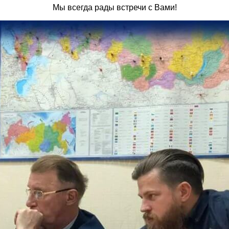
Мы всегда рады встречи с Вами!