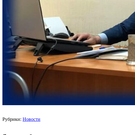
Рубрики:
Новости