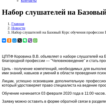
Контакты
Набор слушателей на Базовы
Главная
Новости
Набор слушателей на Базовый Курс обучения профессии
ЦППФ Коровина В.В. объявляет о наборе слушателей на Ба
благородной профессии — "Человековедение" и стать п
Цель - получение компетенций, необходимых для выполне
ими знаний, навыков и умений в области проведения пси
Лицам, успешно освоившим дополнительную профессио
который удостоверяет право специалиста на ведение про
Обучение начинается 03 февраля 2020 года в 11:00 часов.
Заявку можно оставить в форме обратной связи в разделе