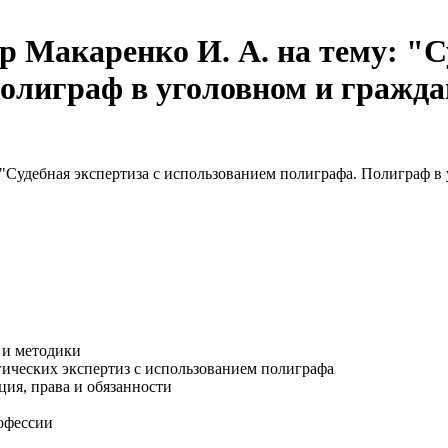
р Макаренко И. А. на тему: "С
олиграф в уголовном и гражда
: "Судебная экспертиза с использованием полиграфа. Полиграф в
 и методики
гических экспертиз с использованием полиграфа
ция, права и обязанности
рофессии