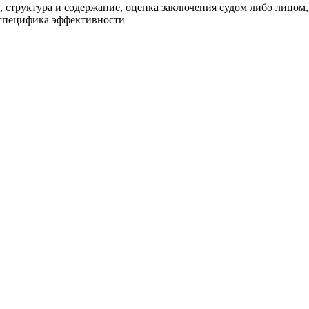
, структура и содержание, оценка заключения судом либо лицом
: специфика эффективности