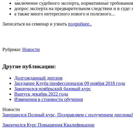
заключение судебного эксперта, нормативные требования
допрос эксперта на предварительном следствии и в суде
а также много интересного нового и полезного...
Записаться на семинар и узнать
подробнее..
Рубрики:
Новости
Другие публикации:
Долгожданный диплом
Заседание Клуба профессионалов 09 ноября 2018 года
Закончился ноябрьский базовый курс
Выпуск декабрь 2022 года
Изменения в стоимости обучения
Новости
Завершился Полный курс, Поздравляем с получением диплома!
Закончился Курс Повышения Квалификации