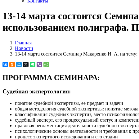
Контакты
13-14 марта состоится Семина
использованием полиграфа. П
Главная
Новости
13-14 марта состоится Семинар Макаренко И. А. на тему
ПРОГРАММА СЕМИНАРА:
Судебная экспертология
:
понятие судебной экспертизы, ее предмет и задачи
общая методология судебной экспертизы: понятие метода
классификация судебных экспертиз, место психофизиоло
судебный эксперт, его процессуальный статус и компетен
правовая регламентация деятельности судебного эксперта
психологические основы деятельности и требования к п
процесс экспертного исследования и его стадии