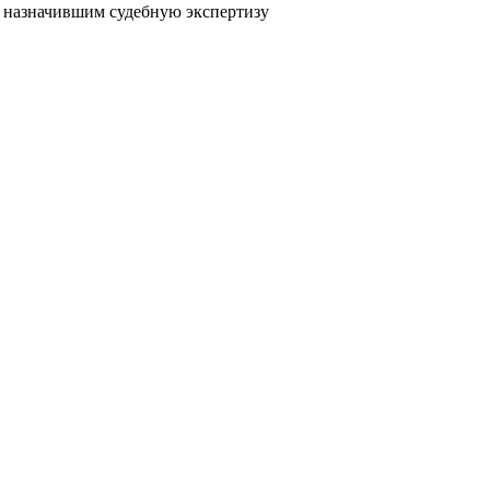
, назначившим судебную экспертизу