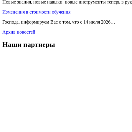
Новые знания, новые навыки, новые инструменты теперь в ру
Изменения в стоимости обучения
Господа, информируем Вас о том, что с 14 июля 2026…
Архив новостей
Наши партнеры