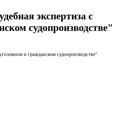
удебная экспертиза с
нском судопроизводстве"
 уголовном и гражданском судопроизводстве"