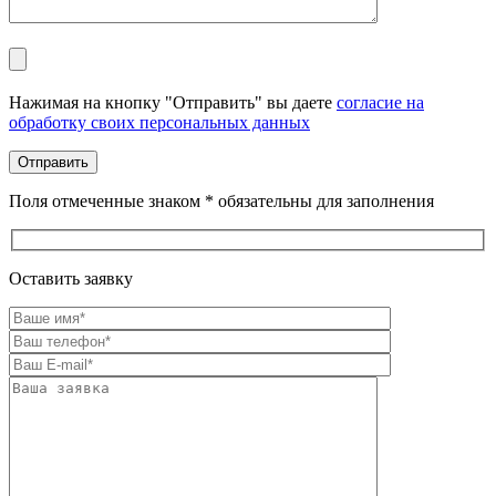
Оставьте это поле пустым.
Нажимая на кнопку "Отправить" вы даете
согласие на
обработку своих персональных данных
Поля отмеченные знаком * обязательны для заполнения
Оставить заявку