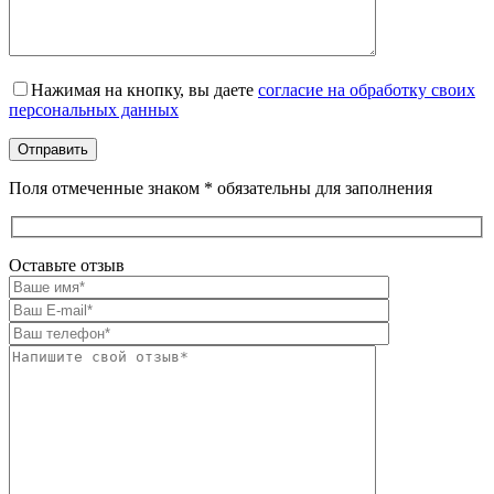
Оставьте это поле пустым.
Нажимая на кнопку, вы даете
согласие на обработку своих
персональных данных
Поля отмеченные знаком * обязательны для заполнения
Оставьте отзыв