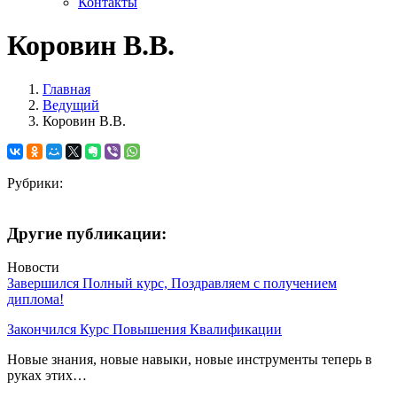
Контакты
Коровин В.В.
Главная
Ведущий
Коровин В.В.
Рубрики:
Другие публикации:
Новости
Завершился Полный курс, Поздравляем с получением
диплома!
Закончился Курс Повышения Квалификации
Новые знания, новые навыки, новые инструменты теперь в
руках этих…