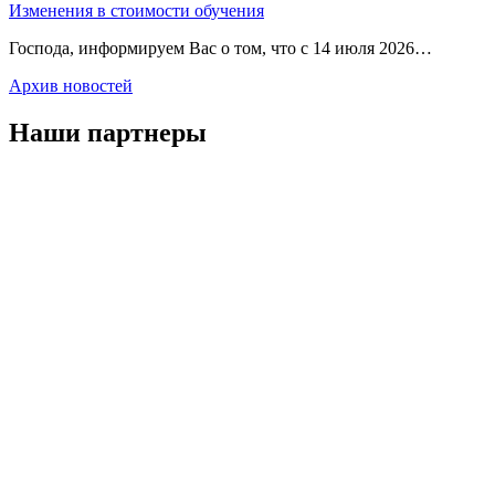
Изменения в стоимости обучения
Господа, информируем Вас о том, что с 14 июля 2026…
Архив новостей
Наши партнеры