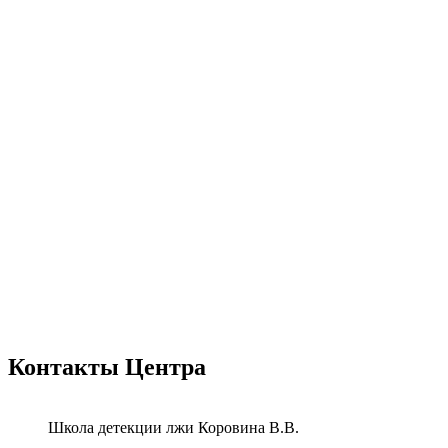
Контакты Центра
Школа детекции лжи
Коровина В.В.