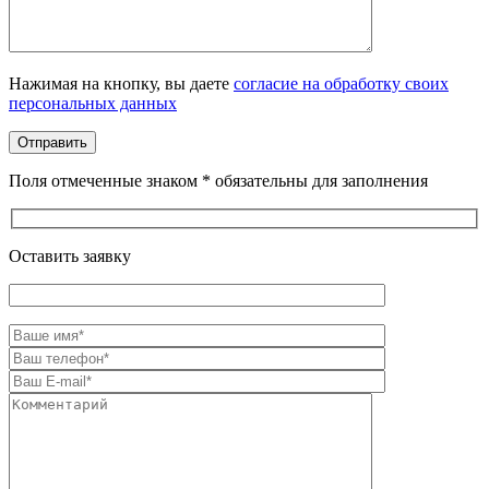
Оставьте это поле пустым.
Нажимая на кнопку, вы даете
согласие на обработку своих
персональных данных
Поля отмеченные знаком * обязательны для заполнения
Оставить заявку